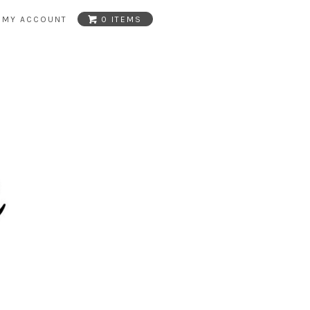
MY ACCOUNT
0 ITEMS