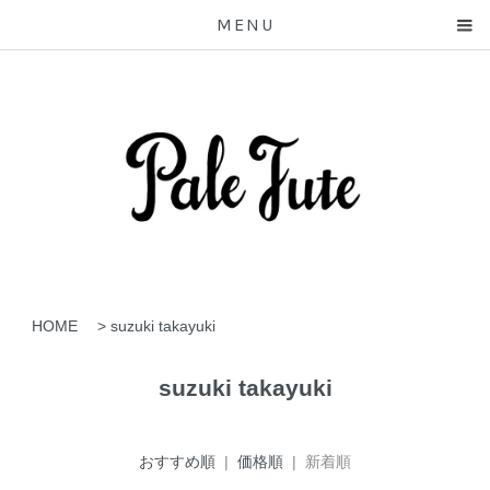
MENU
HOME
>
suzuki takayuki
suzuki takayuki
おすすめ順
|
価格順
| 新着順