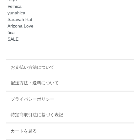
Velnica
yunahica
Saravah Hat
Arizona Love
üca
SALE
お支払い方法について
配送方法・送料について
プライバシーポリシー
特定商取引法に基づく表記
カートを見る