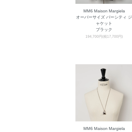
MM6 Maison Margiela
オーバーサイズ バーシティ ジ
ャケット
ブラック
194,700円(税17,700円)
MM6 Maison Margiela