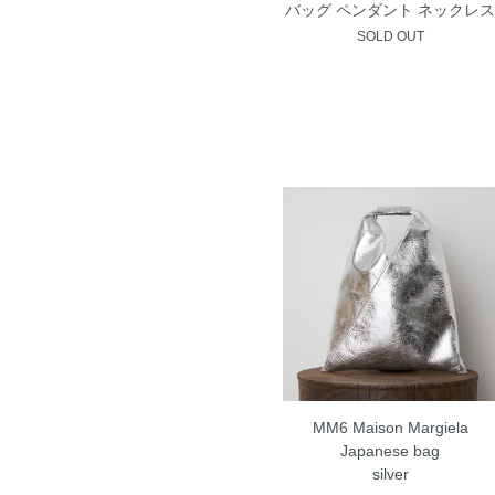
バッグ ペンダント ネックレス
SOLD OUT
MM6 Maison Margiela
Japanese bag
silver