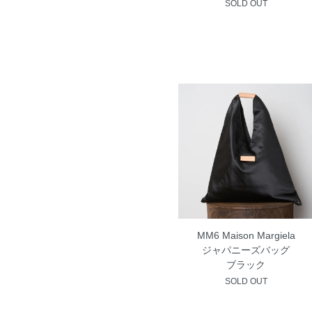
SOLD OUT
MM6 Maison Margiela
ジャパニーズバッグ
ブラック
SOLD OUT