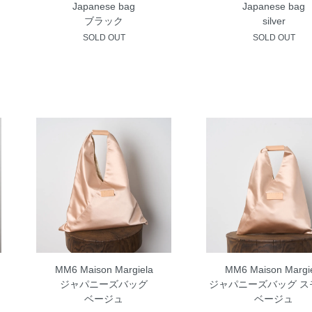
Japanese bag
Japanese bag
ブラック
silver
SOLD OUT
SOLD OUT
MM6 Maison Margiela
MM6 Maison Margi
ジャパニーズバッグ
ジャパニーズバッグ ス
ベージュ
ベージュ