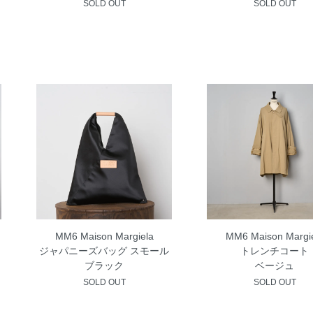
SOLD OUT
SOLD OUT
MM6 Maison Margiela
MM6 Maison Margi
ジャパニーズバッグ スモール
トレンチコート
ブラック
ベージュ
SOLD OUT
SOLD OUT