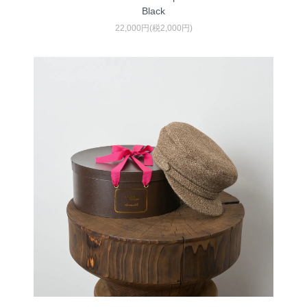
Black
22,000円(税2,000円)