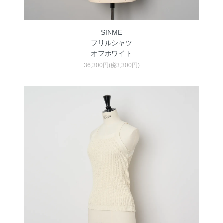
SINME
フリルシャツ
オフホワイト
36,300円(税3,300円)