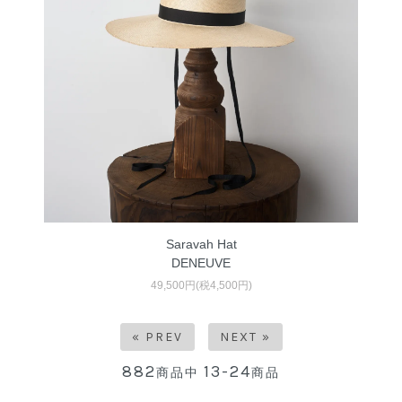
Saravah Hat
DENEUVE
49,500円(税4,500円)
« PREV
NEXT »
882
13-24
商品中
商品