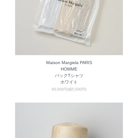
Maison Margiela PARIS
HOMME
パックTシャツ
ホワイト
60,500円(税5,500円)