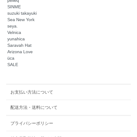
pelleq
SINME
suzuki takayuki
Sea New York
seya.
Velnica
yunahica
Saravah Hat
Arizona Love
üca
SALE
お支払い方法について
配送方法・送料について
プライバシーポリシー