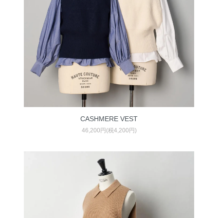
CASHMERE VEST
46,200円(税4,200円)