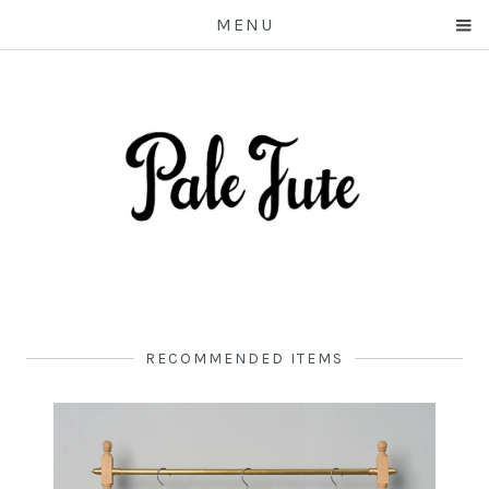
MENU
RECOMMENDED ITEMS