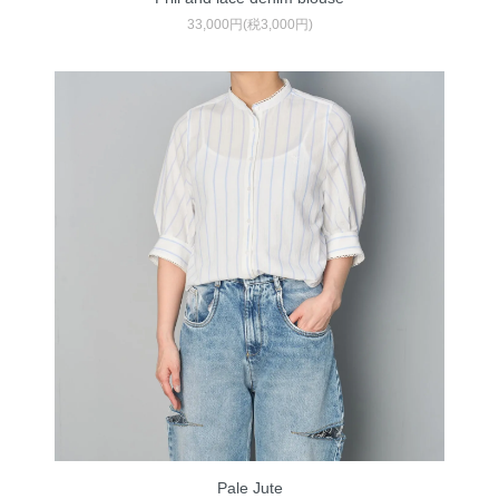
33,000円(税3,000円)
Pale Jute