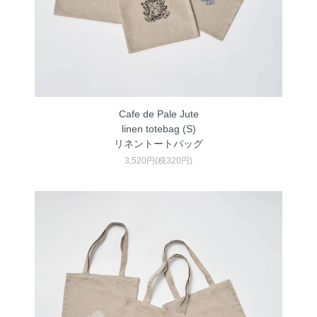
Cafe de Pale Jute
linen totebag (S)
リネントートバッグ
3,520円(税320円)