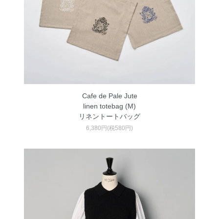
Cafe de Pale Jute
linen totebag (M)
リネントートバッグ
6,380円(税580円)