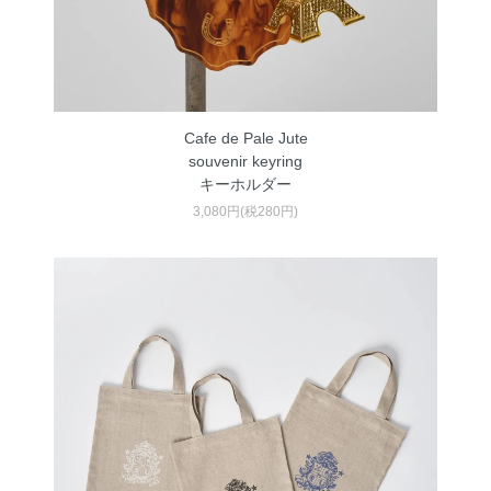
Cafe de Pale Jute
souvenir keyring
キーホルダー
3,080円(税280円)