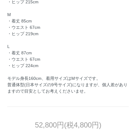
・ヒップ 215cm
M
・着丈 85cm
・ウエスト 67cm
・ヒップ 219cm
L
・着丈 87cm
・ウエスト 67cm
・ヒップ 224cm
モデル身長160cm、着用サイズはMサイズです。
普通体型(日本サイズの9号サイズ)になりますが、個人差があり
ますので目安としてお考えくださいませ。
52,800円(税4,800円)