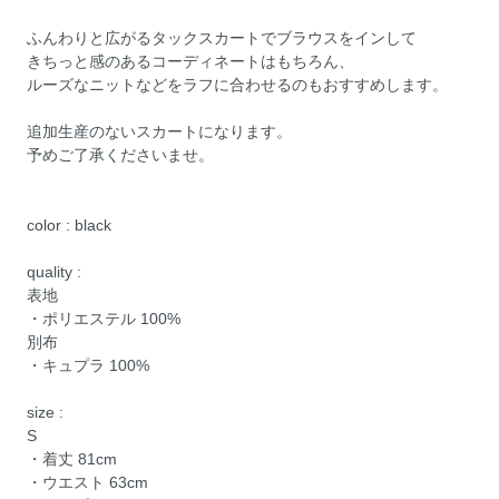
ふんわりと広がるタックスカートでブラウスをインして
きちっと感のあるコーディネートはもちろん、
ルーズなニットなどをラフに合わせるのもおすすめします。
追加生産のないスカートになります。
予めご了承くださいませ。
color : black
quality :
表地
・ポリエステル 100%
別布
・キュプラ 100%
size :
S
・着丈 81cm
・ウエスト 63cm