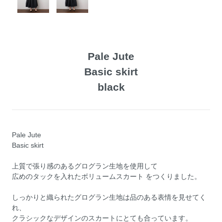
Pale Jute
Basic skirt
black
Pale Jute
Basic skirt
上質で張り感のあるグログラン生地を使用して
広めのタックを入れたボリュームスカート をつくりました。
しっかりと織られたグログラン生地は品のある表情を見せてく
れ、
クラシックなデザインのスカートにとても合っています。