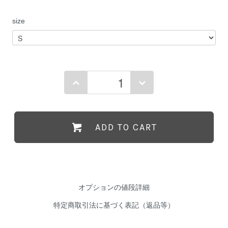
size
ADD TO CART
オプションの値段詳細
特定商取引法に基づく表記（返品等）