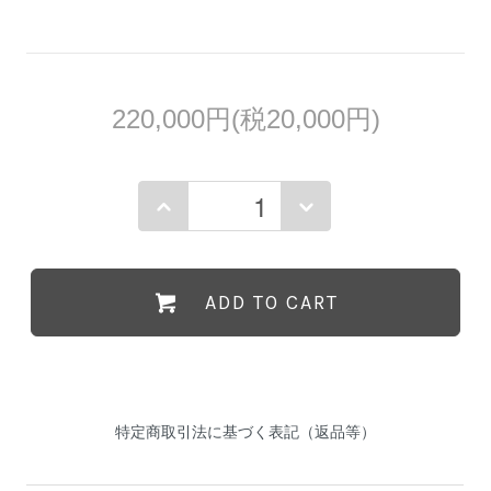
220,000円(税20,000円)
ADD TO CART
特定商取引法に基づく表記（返品等）