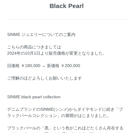
Black Pearl
SINME ジュエリーについてのご案内
こちらの商品につきましては
2024年の10月1日より販売価格が変更となりました。
旧価格 ￥180,000 → 新価格 ￥200,000
ご理解のほどよろしくお願いいたします
SINME black pearl collection
デニムブランドのSINME(シンメ)からダイヤモンドに続き「ブ
ラックパールコレクション」の展開がはじまりました。
ブラックパールの「黒」という色がこれほどたくさん存在する