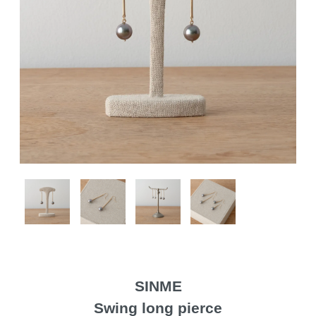
SINME
Swing long pierce