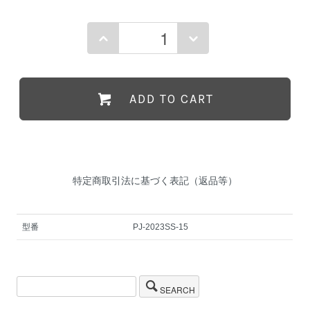
ADD TO CART
特定商取引法に基づく表記（返品等）
型番
PJ-2023SS-15
SEARCH