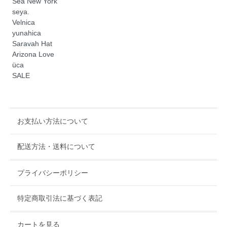
Sea New York
seya.
Velnica
yunahica
Saravah Hat
Arizona Love
üca
SALE
お支払い方法について
配送方法・送料について
プライバシーポリシー
特定商取引法に基づく表記
カートを見る