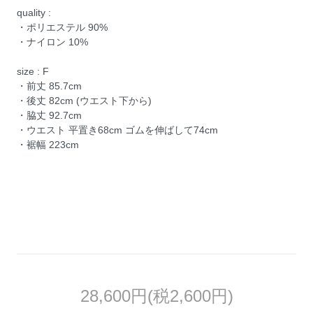
quality :
・ポリエステル 90%
・ナイロン 10%
size : F
・前丈 85.7cm
・後丈 82cm (ウエスト下から)
・脇丈 92.7cm
・ウエスト 平置き68cm ゴムを伸ばして74cm
・裾幅 223cm
28,600円(税2,600円)