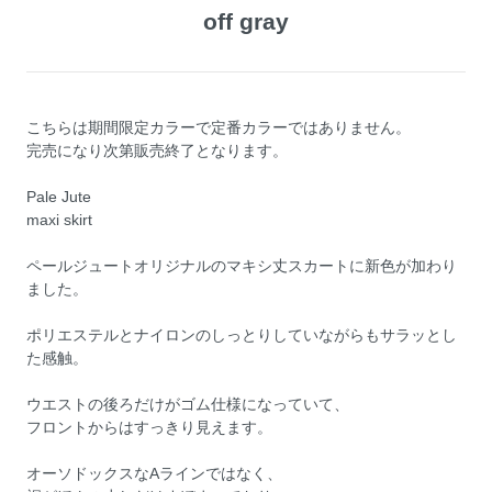
off gray
こちらは期間限定カラーで定番カラーではありません。
完売になり次第販売終了となります。
Pale Jute
maxi skirt
ペールジュートオリジナルのマキシ丈スカートに新色が加わり
ました。
ポリエステルとナイロンのしっとりしていながらもサラッとし
た感触。
ウエストの後ろだけがゴム仕様になっていて、
フロントからはすっきり見えます。
オーソドックスなAラインではなく、