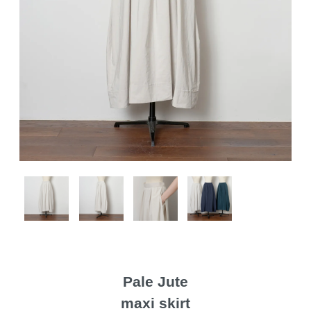
Pale Jute
maxi skirt