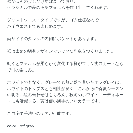
裾がほんの少しだけすぼまっており、
クラシカルで品のあるフォルムを作り出してくれます。
ジャストウエストタイプですが、ゴム仕様なので
ハイウエストでも楽しめます。
両サイドのタックの内側にポケットがあります。
裾は太めの切替デザインでシックな印象をつくりました。
動くとフォルムが柔らかく変化する様がマキシ丈スカートなら
ではの楽しみ。
ホワイトでもなく、グレーでも無い落ち着いたオフグレイは、
ホワイトのトップスとも相性が良く、これからの春夏シーズン
の明るい組み合わせはもちろん、秋冬のホワイトコーディネー
トにも活躍する、実は使い勝手のいいカラーです。
ご自宅で手洗いのケアが可能です。
color : off gray