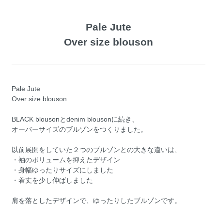
Pale Jute
Over size blouson
Pale Jute
Over size blouson
BLACK blousonとdenim blousonに続き、
オーバーサイズのブルゾンをつくりました。
以前展開をしていた２つのブルゾンとの大きな違いは、
・袖のボリュームを抑えたデザイン
・身幅ゆったりサイズにしました
・着丈を少し伸ばしました
肩を落としたデザインで、ゆったりしたブルゾンです。