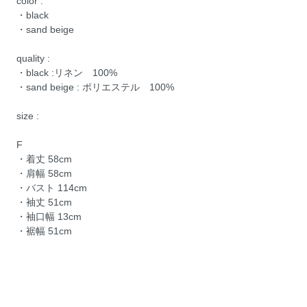
color :
・black
・sand beige
quality :
・black :リネン 100%
・sand beige : ポリエステル 100%
size :
F
・着丈 58cm
・肩幅 58cm
・バスト 114cm
・袖丈 51cm
・袖口幅 13cm
・裾幅 51cm