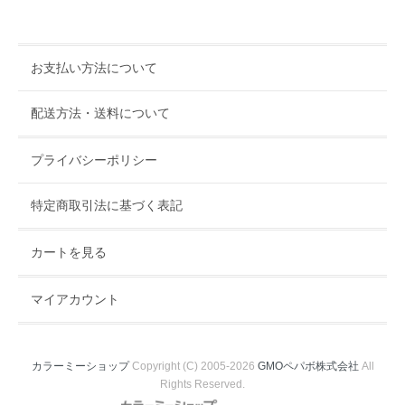
お支払い方法について
配送方法・送料について
プライバシーポリシー
特定商取引法に基づく表記
カートを見る
マイアカウント
カラーミーショップ
Copyright (C) 2005-2026
GMOペパボ株式会社
All
Rights Reserved.