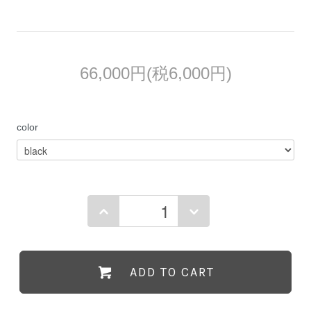
66,000円(税6,000円)
color
ADD TO CART