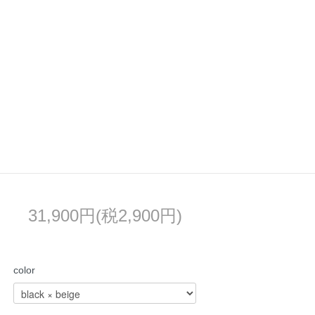
31,900円(税2,900円)
color