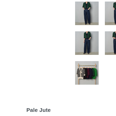
Pale Jute