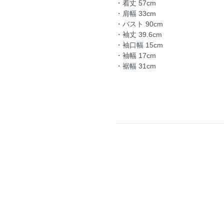
・着丈 57cm
・肩幅 33cm
・バスト 90cm
・袖丈 39.6cm
・袖口幅 15cm
・袖幅 17cm
・裾幅 31cm