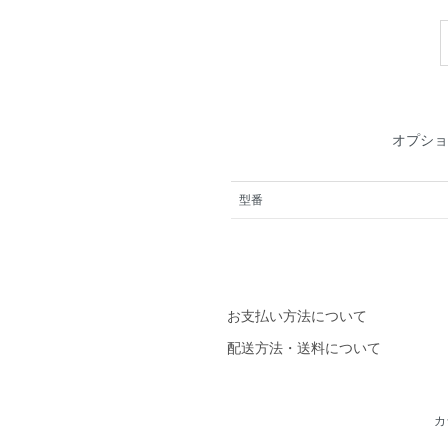
オプショ
型番
お支払い方法について
配送方法・送料について
カ