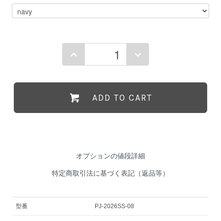
ADD TO CART
オプションの値段詳細
特定商取引法に基づく表記（返品等）
型番
PJ-2026SS-08