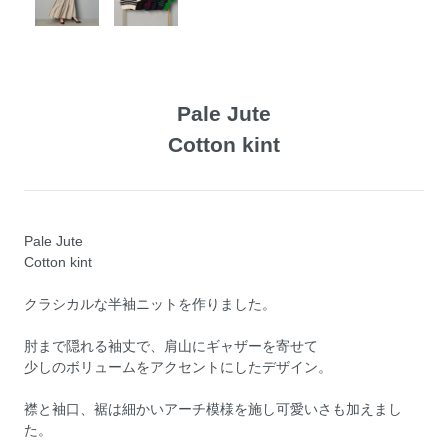
Pale Jute
Cotton kint
Pale Jute
Cotton kint
クラシカルな半袖ニットを作りました。
肘まで隠れる袖丈で、肩山にギャザーを寄せて
少しのボリュームをアクセントにしたデザイン。
襟と袖口、裾は細かいアーチ模様を施し可愛いさも加えまし
た。