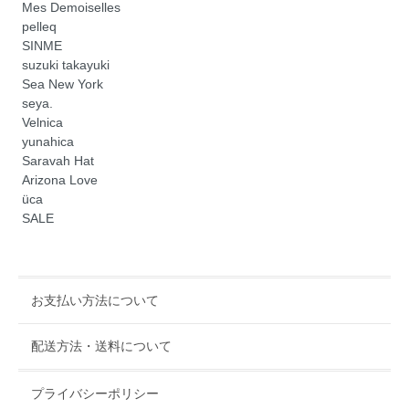
Mes Demoiselles
pelleq
SINME
suzuki takayuki
Sea New York
seya.
Velnica
yunahica
Saravah Hat
Arizona Love
üca
SALE
お支払い方法について
配送方法・送料について
プライバシーポリシー