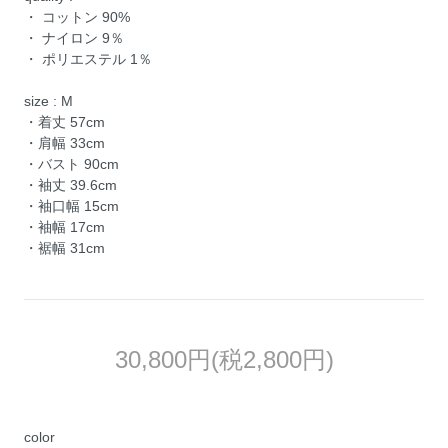
・ コットン 90%
・ ナイロン 9％
・ ポリエステル 1％
size : M
・着丈 57cm
・肩幅 33cm
・バスト 90cm
・袖丈 39.6cm
・袖口幅 15cm
・袖幅 17cm
・裾幅 31cm
30,800円(税2,800円)
color