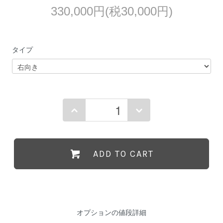
330,000円(税30,000円)
タイプ
ADD TO CART
オプションの値段詳細