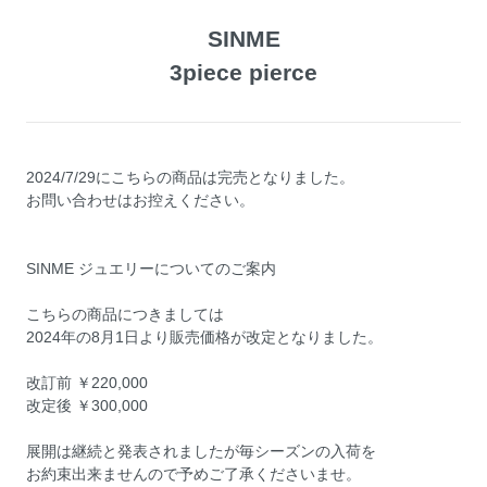
SINME
3piece pierce
2024/7/29にこちらの商品は完売となりました。
お問い合わせはお控えください。
SINME ジュエリーについてのご案内
こちらの商品につきましては
2024年の8月1日より販売価格が改定となりました。
改訂前 ￥220,000
改定後 ￥300,000
展開は継続と発表されましたが毎シーズンの入荷を
お約束出来ませんので予めご了承くださいませ。