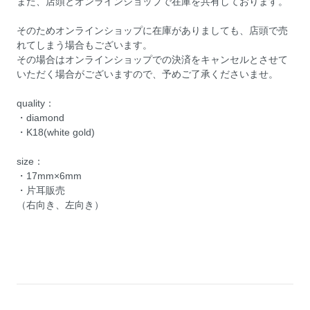
また、店頭とオンラインショップで在庫を共有しております。
そのためオンラインショップに在庫がありましても、店頭で売
れてしまう場合もございます。
その場合はオンラインショップでの決済をキャンセルとさせて
いただく場合がございますので、予めご了承くださいませ。
quality：
・diamond
・K18(white gold)
size：
・17mm×6mm
・片耳販売
（右向き、左向き）