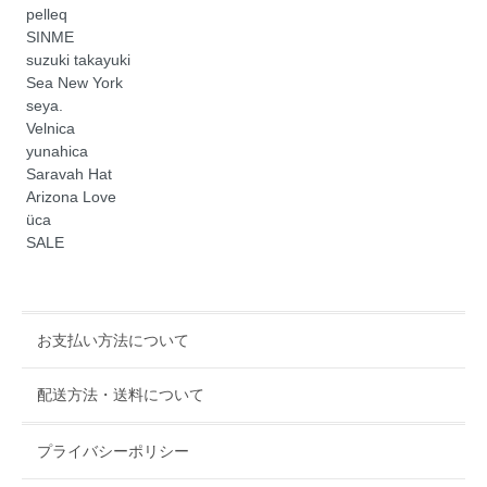
pelleq
SINME
suzuki takayuki
Sea New York
seya.
Velnica
yunahica
Saravah Hat
Arizona Love
üca
SALE
お支払い方法について
配送方法・送料について
プライバシーポリシー