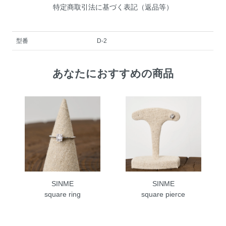
特定商取引法に基づく表記（返品等）
型番
D-2
あなたにおすすめの商品
SINME
SINME
square ring
square pierce