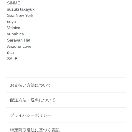
SINME
suzuki takayuki
Sea New York
seya.
Velnica
yunahica
Saravah Hat
Arizona Love
üca
SALE
お支払い方法について
配送方法・送料について
プライバシーポリシー
特定商取引法に基づく表記