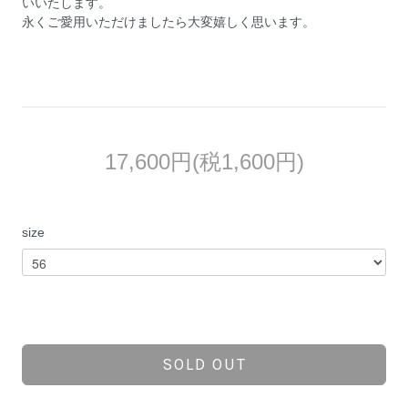
いいたします。
永くご愛用いただけましたら大変嬉しく思います。
17,600円(税1,600円)
size
SOLD OUT