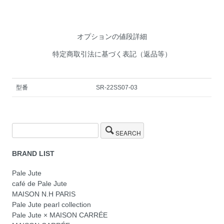
オプションの値段詳細
特定商取引法に基づく表記（返品等）
型番
SR-22SS07-03
SEARCH
BRAND LIST
Pale Jute
café de Pale Jute
MAISON N.H PARIS
Pale Jute pearl collection
Pale Jute × MAISON CARRÉE