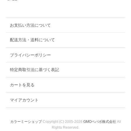
お支払い方法について
配送方法・送料について
プライバシーポリシー
特定商取引法に基づく表記
カートを見る
マイアカウント
カラーミーショップ
Copyright (C) 2005-2026
GMOペパボ株式会社
All
Rights Reserved.