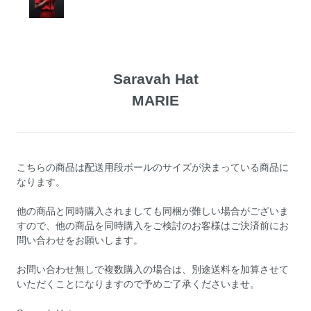
Saravah Hat
MARIE
こちらの商品は配送用段ボールのサイズが決まっている商品に
なります。
他の商品と同時購入されましても同梱が難しい場合がございま
すので、他の商品を同時購入をご検討のお客様はご決済前にお
問い合わせをお願いします。
お問い合わせ無しで複数購入の場合は、別途送料を加算させて
いただくことになりますので予めご了承くださいませ。