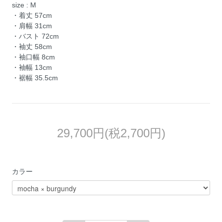
size : M
・着丈 57cm
・肩幅 31cm
・バスト 72cm
・袖丈 58cm
・袖口幅 8cm
・袖幅 13cm
・裾幅 35.5cm
29,700円(税2,700円)
カラー