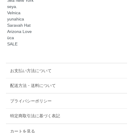
Sea New York
seya.
Velnica
yunahica
Saravah Hat
Arizona Love
üca
SALE
お支払い方法について
配送方法・送料について
プライバシーポリシー
特定商取引法に基づく表記
カートを見る