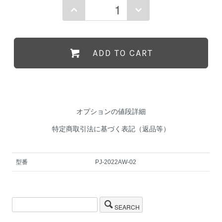
ADD TO CART
オプションの値段詳細
特定商取引法に基づく表記（返品等）
型番
PJ-2022AW-02
SEARCH