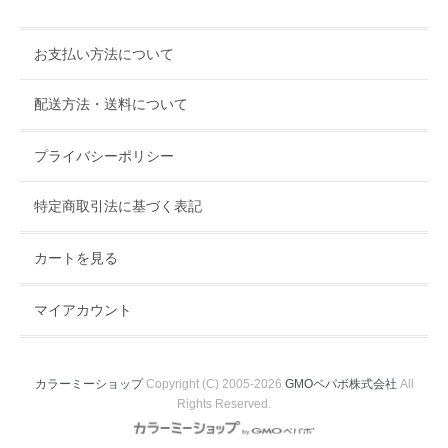
お支払い方法について
配送方法・送料について
プライバシーポリシー
特定商取引法に基づく表記
カートを見る
マイアカウント
カラーミーショップ
Copyright (C) 2005-2026
GMOペパボ株式会社
All
Rights Reserved.