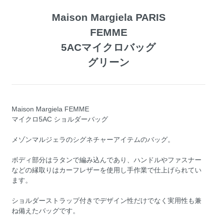
Maison Margiela PARIS
FEMME
5ACマイクロバッグ
グリーン
Maison Margiela FEMME
マイクロ5AC ショルダーバッグ
メゾンマルジェラのシグネチャーアイテムのバッグ。
ボディ部分はラタンで編み込んであり、ハンドルやファスナー
などの縁取りはカーフレザーを使用し手作業で仕上げられてい
ます。
ショルダーストラップ付きでデザイン性だけでなく実用性も兼
ね備えたバッグです。