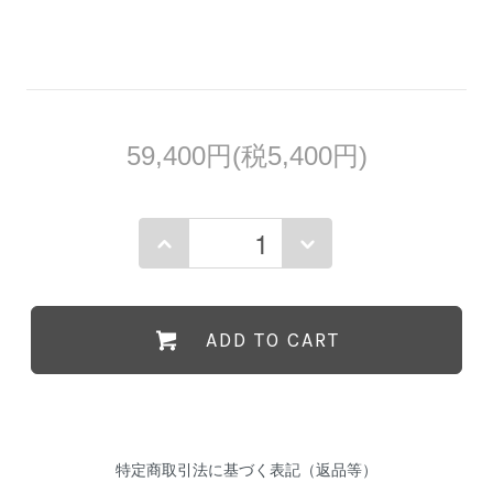
59,400円(税5,400円)
ADD TO CART
特定商取引法に基づく表記（返品等）