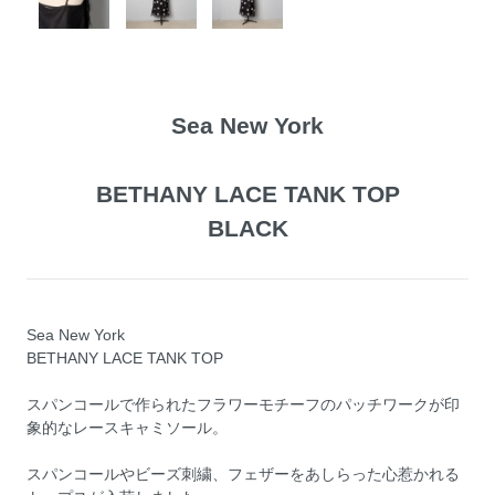
Sea New York
BETHANY LACE TANK TOP
BLACK
Sea New York
BETHANY LACE TANK TOP
スパンコールで作られたフラワーモチーフのパッチワークが印
象的なレースキャミソール。
スパンコールやビーズ刺繍、フェザーをあしらった心惹かれる