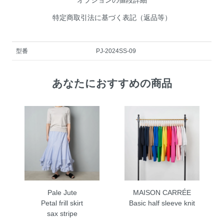
特定商取引法に基づく表記（返品等）
型番
PJ-2024SS-09
あなたにおすすめの商品
Pale Jute
MAISON CARRÉE
Petal frill skirt
Basic half sleeve knit
sax stripe