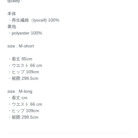
quality :
本体
・再生繊維（lyocell) 100%
裏地
・polyester 100%
size : M-short
・着丈 85cm
・ウエスト 66 cm
・ヒップ 109cm
・裾囲 298.5cm
size : M-long
・着丈 cm
・ウエスト 66 cm
・ヒップ 109cm
・裾囲 298.5cm