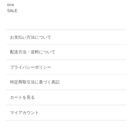
üca
SALE
お支払い方法について
配送方法・送料について
プライバシーポリシー
特定商取引法に基づく表記
カートを見る
マイアカウント