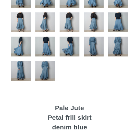
Pale Jute
Petal frill skirt
denim blue