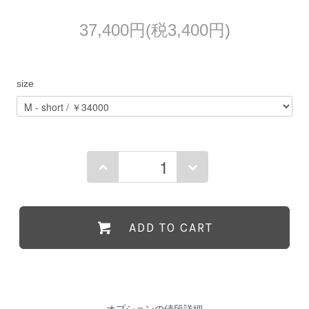
37,400円(税3,400円)
size
ADD TO CART
オプションの値段詳細