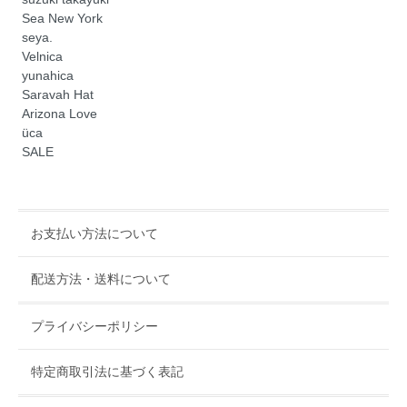
Sea New York
seya.
Velnica
yunahica
Saravah Hat
Arizona Love
üca
SALE
お支払い方法について
配送方法・送料について
プライバシーポリシー
特定商取引法に基づく表記