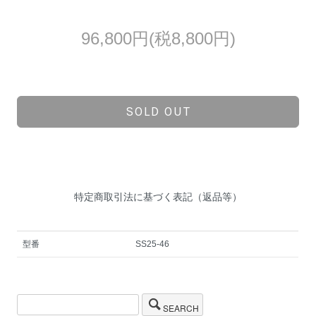
96,800円(税8,800円)
SOLD OUT
特定商取引法に基づく表記（返品等）
型番
SS25-46
SEARCH