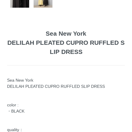
Sea New York
DELILAH PLEATED CUPRO RUFFLED S
LIP DRESS
Sea New York
DELILAH PLEATED CUPRO RUFFLED SLIP DRESS
color :
・BLACK
quality：