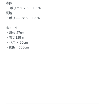
本体
・ ポリエステル 100%
裏地
・ポリエステル 100%
size : ４
・肩幅 27cm
・着丈125 cm
・バスト 80cm
・裾囲 356cm