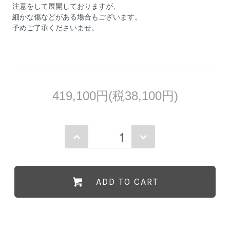
注意をして展開しておりますが、
細かな傷などがある場合もございます。
予めご了承くださいませ。
419,100円(税38,100円)
ADD TO CART