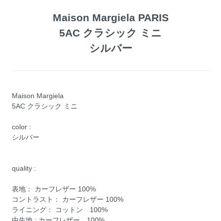
Maison Margiela PARIS
5AC クラシック ミニ
シルバー
Maison Margiela
5AC クラシック ミニ
color :
シルバー
quality :
表地： カーフレザー 100%
コントラスト： カーフレザー 100%
ライニング： コットン 100%
中生地 : カーフレザー 100%