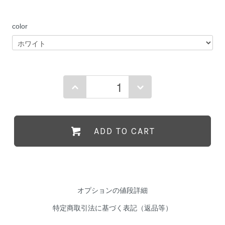
color
ADD TO CART
オプションの値段詳細
特定商取引法に基づく表記（返品等）