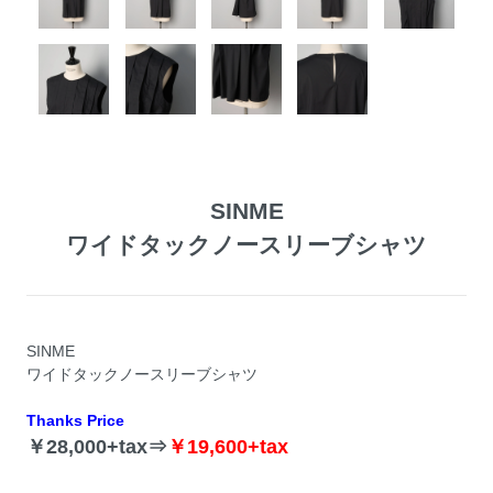
SINME
ワイドタックノースリーブシャツ
SINME
ワイドタックノースリーブシャツ
Thanks Price
￥28,000+tax⇒
￥19,600+tax